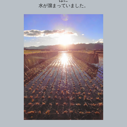
水が溜まっていました。