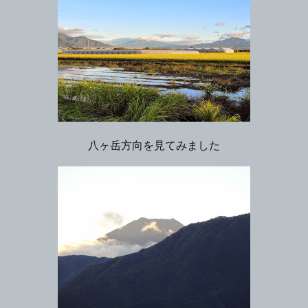
八ヶ岳方向を見てみました